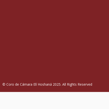
© Coro de Cámara Elí Hoshaná 2025. All Rights Reserved