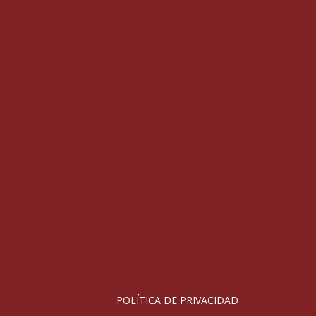
POLÍTICA DE PRIVACIDAD