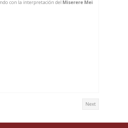
ando con la interpretación del
Miserere Mei
Next