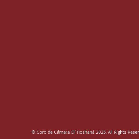
© Coro de Cámara Elí Hoshaná 2025. All Rights Rese