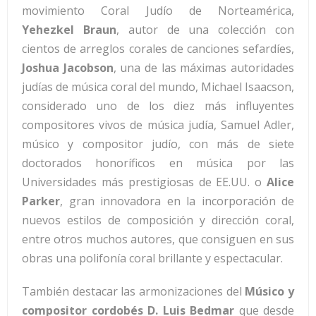
movimiento Coral Judío de Norteamérica,
Yehezkel Braun
, autor de una colección con
cientos de arreglos corales de canciones sefardíes,
Joshua Jacobson
, una de las máximas autoridades
judías de música coral del mundo, Michael Isaacson,
considerado uno de los diez más influyentes
compositores vivos de música judía, Samuel Adler,
músico y compositor judío, con más de siete
doctorados honoríficos en música por las
Universidades más prestigiosas de EE.UU. o
Alice
Parker
, gran innovadora en la incorporación de
nuevos estilos de composición y dirección coral,
entre otros muchos autores, que consiguen en sus
obras una polifonía coral brillante y espectacular.
También destacar las armonizaciones del
Músico y
compositor cordobés D. Luis Bedmar
que desde