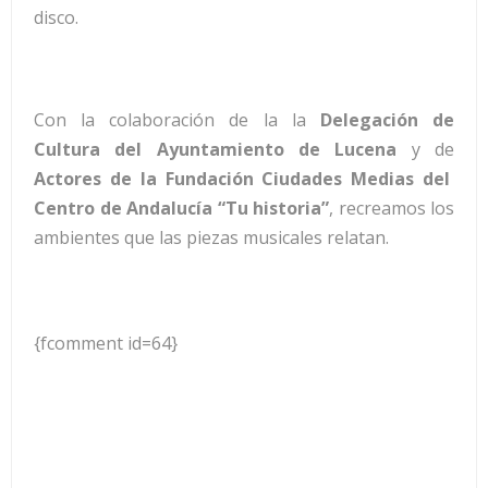
disco.
Con la colaboración de la la
Delegación de
Cultura del Ayuntamiento de Lucena
y de
Actores de la Fundación Ciudades Medias del
Centro de Andalucía “Tu historia”
, recreamos los
ambientes que las piezas musicales relatan.
{fcomment id=64}