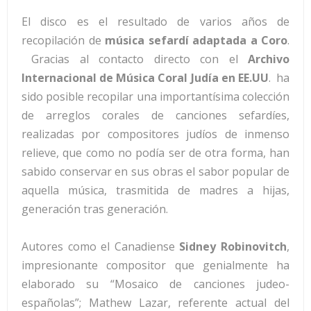
El disco es el resultado de varios años de
recopilación de
música sefardí adaptada a Coro
.
Gracias al contacto directo con el
Archivo
Internacional de Música Coral Judía en EE.UU
. ha
sido posible recopilar una importantísima colección
de arreglos corales de canciones sefardíes,
realizadas por compositores judíos de inmenso
relieve, que como no podía ser de otra forma, han
sabido conservar en sus obras el sabor popular de
aquella música, trasmitida de madres a hijas,
generación tras generación.
Autores como el Canadiense
Sidney Robinovitch
,
impresionante compositor que genialmente ha
elaborado su “Mosaico de canciones judeo-
españolas”; Mathew Lazar, referente actual del