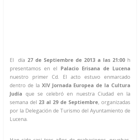
El día
27 de Septiembre de 2013 a las 21:00
h
presentamos en el
Palacio Erisana de Lucena
nuestro primer Cd. El acto estuvo enmarcado
dentro de la
XIV Jornada Europea de la Cultura
Judía
que se celebró en nuestra Ciudad en la
semana del
23 al 29 de Septiembre
, organizadas
por la Delegación de Turismo del Ayuntamiento de
Lucena.