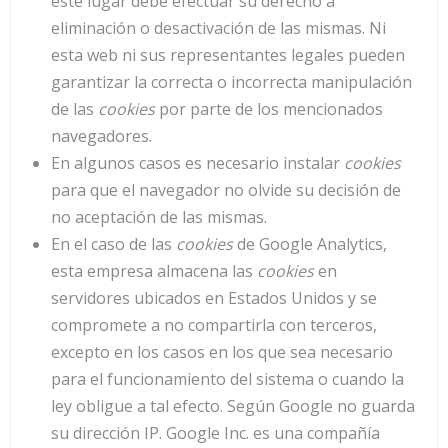
este lugar debe efectuar su derecho a
eliminación o desactivación de las mismas. Ni
esta web ni sus representantes legales pueden
garantizar la correcta o incorrecta manipulación
de las
cookies
por parte de los mencionados
navegadores.
En algunos casos es necesario instalar
cookies
para que el navegador no olvide su decisión de
no aceptación de las mismas.
En el caso de las
cookies
de Google Analytics,
esta empresa almacena las
cookies
en
servidores ubicados en Estados Unidos y se
compromete a no compartirla con terceros,
excepto en los casos en los que sea necesario
para el funcionamiento del sistema o cuando la
ley obligue a tal efecto. Según Google no guarda
su dirección IP. Google Inc. es una compañía