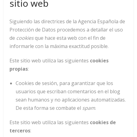
sitio web
Siguiendo las directrices de la Agencia Española de
Protección de Datos procedemos a detallar el uso
de
cookies
que hace esta web con el fin de
informarle con la máxima exactitud posible.
Este sitio web utiliza las siguientes
cookies
propias
:
Cookies de sesión, para garantizar que los
usuarios que escriban comentarios en el blog
sean humanos y no aplicaciones automatizadas.
De esta forma se combate el
spam
.
Este sitio web utiliza las siguientes
cookies de
terceros
: