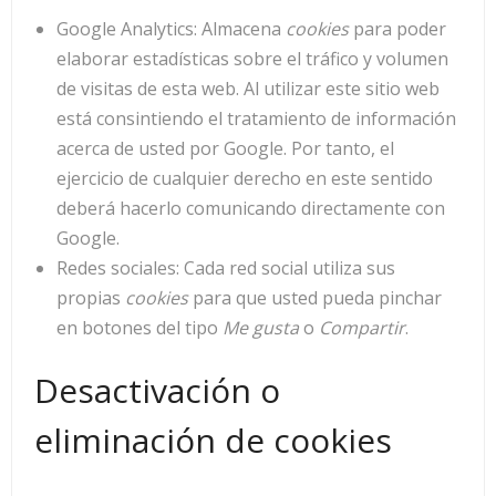
Google Analytics: Almacena
cookies
para poder
elaborar estadísticas sobre el tráfico y volumen
de visitas de esta web. Al utilizar este sitio web
está consintiendo el tratamiento de información
acerca de usted por Google. Por tanto, el
ejercicio de cualquier derecho en este sentido
deberá hacerlo comunicando directamente con
Google.
Redes sociales: Cada red social utiliza sus
propias
cookies
para que usted pueda pinchar
en botones del tipo
Me gusta
o
Compartir
.
Desactivación o
eliminación de cookies