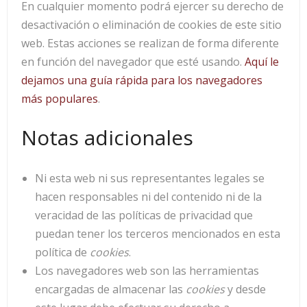
En cualquier momento podrá ejercer su derecho de
desactivación o eliminación de cookies de este sitio
web. Estas acciones se realizan de forma diferente
en función del navegador que esté usando.
Aquí le
dejamos una guía rápida para los navegadores
más populares
.
Notas adicionales
Ni esta web ni sus representantes legales se
hacen responsables ni del contenido ni de la
veracidad de las políticas de privacidad que
puedan tener los terceros mencionados en esta
política de
cookies
.
Los navegadores web son las herramientas
encargadas de almacenar las
cookies
y desde