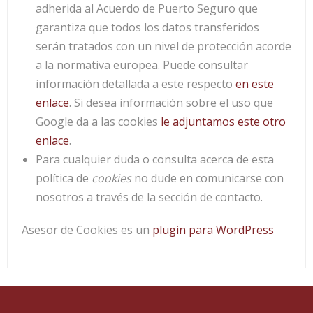
adherida al Acuerdo de Puerto Seguro que
garantiza que todos los datos transferidos
serán tratados con un nivel de protección acorde
a la normativa europea. Puede consultar
información detallada a este respecto
en este
enlace
. Si desea información sobre el uso que
Google da a las cookies
le adjuntamos este otro
enlace
.
Para cualquier duda o consulta acerca de esta
política de
cookies
no dude en comunicarse con
nosotros a través de la sección de contacto.
Asesor de Cookies es un
plugin para WordPress