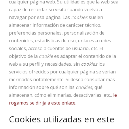
cualquier página web. Su utilidad es que la web sea
capaz de recordar su visita cuando vuelva a
navegar por esa página. Las
cookies
suelen
almacenar información de carácter técnico,
preferencias personales, personalización de
contenidos, estadísticas de uso, enlaces a redes
sociales, acceso a cuentas de usuario, etc. El
objetivo de la
cookie
es adaptar el contenido de la
web a su perfil y necesidades, sin
cookies
los
servicios ofrecidos por cualquier página se verían
mermados notablemente. Si desea consultar más
información sobre qué son las
cookies
, qué
almacenan, cómo eliminarlas, desactivarlas, etc.,
le
rogamos se dirija a este enlace.
Cookies utilizadas en este