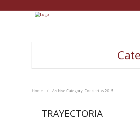
Cate
Home
/
Archive Category:
Conciertos 2015
TRAYECTORIA