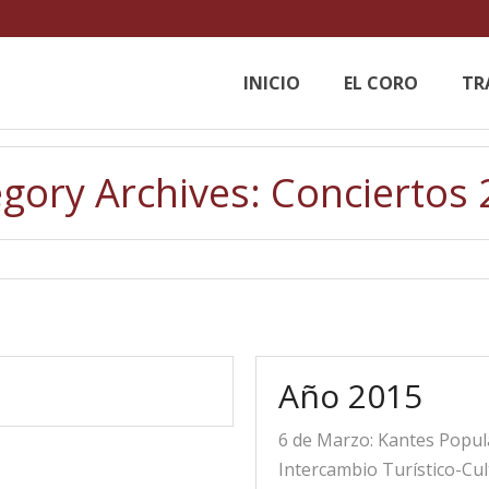
INICIO
EL CORO
TR
gory Archives:
Conciertos
Año 2015
6 de Marzo: Kantes Popula
Intercambio Turístico-Cul