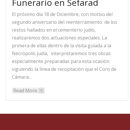
Funerario en Sefarad
El próximo día 18 de Diciembre, con motivo del
segundo aniversario del reenterramiento de los
restos hallados en el cementerio judío,
realizaremos dos actuaciones especiales. La
primera de ellas dentro de la visita guiada a la
Necrópolis judía, interpretaremos tres obras
especialmente preparadas para esta ocasión
siguiendo la línea de recopilación que el Coro de
Cámara…
Read More
+