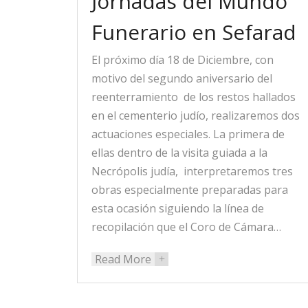
Jornadas del Mundo
Funerario en Sefarad
El próximo día 18 de Diciembre, con
motivo del segundo aniversario del
reenterramiento de los restos hallados
en el cementerio judío, realizaremos dos
actuaciones especiales. La primera de
ellas dentro de la visita guiada a la
Necrópolis judía, interpretaremos tres
obras especialmente preparadas para
esta ocasión siguiendo la línea de
recopilación que el Coro de Cámara…
Read More
+